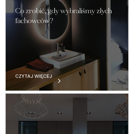
Co zrobić, gdy wybraliśmy złych
fachowców?
CZYTAJ WIĘCEJ