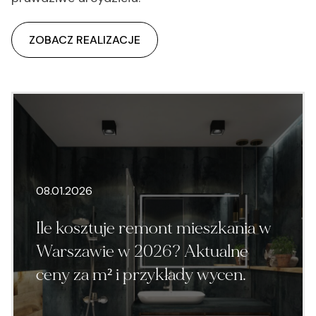
ZOBACZ REALIZACJE
08.01.2026
Ile kosztuje remont mieszkania w
Warszawie w 2026? Aktualne
ceny za m² i przykłady wycen.