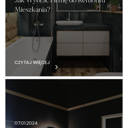
Mieszkania?
CZYTAJ WIĘCEJ
07.01.2024