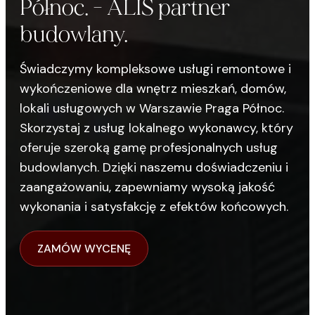
Północ. - ALIS partner
budowlany.
Świadczymy kompleksowe usługi remontowe i
wykończeniowe dla wnętrz mieszkań, domów,
lokali usługowych w Warszawie Praga Północ.
Skorzystaj z usług lokalnego wykonawcy, który
oferuje szeroką gamę profesjonalnych usług
budowlanych. Dzięki naszemu doświadczeniu i
zaangażowaniu, zapewniamy wysoką jakość
wykonania i satysfakcję z efektów końcowych.
ZAMÓW WYCENĘ