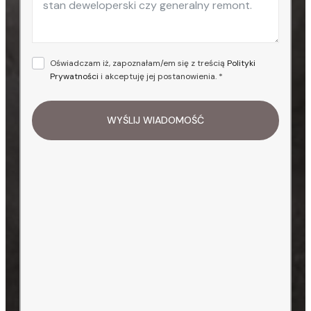
Oświadczam iż, zapoznałam/em się z treścią
Polityki
Prywatności
i akceptuję jej postanowienia. *
WYŚLIJ WIADOMOŚĆ