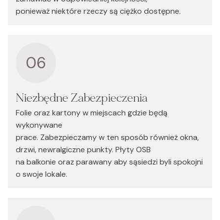
ponieważ niektóre rzeczy są ciężko dostępne.
06
Niezbędne Zabezpieczenia
Folie oraz kartony w miejscach gdzie będą
wykonywane
prace. Zabezpieczamy w ten sposób również okna,
drzwi, newralgiczne punkty. Płyty OSB
na balkonie oraz parawany aby sąsiedzi byli spokojni
o swoje lokale.