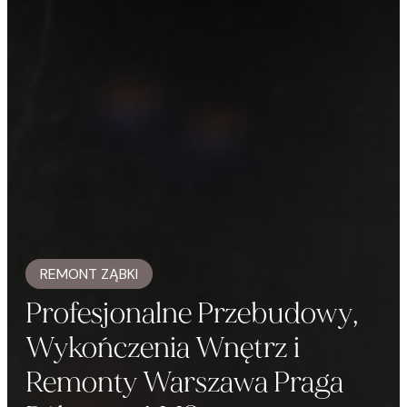
REMONT ZĄBKI
Profesjonalne Przebudowy,
Wykończenia Wnętrz i
Remonty Warszawa Praga