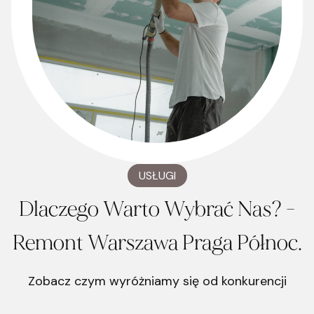
USŁUGI
Dlaczego Warto Wybrać Nas? -
Remont Warszawa Praga Północ.
Zobacz czym wyróżniamy się od konkurencji