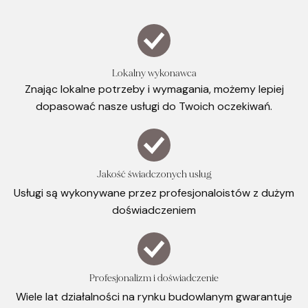
Lokalny wykonawca
Znając lokalne potrzeby i wymagania, możemy lepiej
dopasować nasze usługi do Twoich oczekiwań.
Jakość świadczonych usług
Usługi są wykonywane przez profesjonaloistów z dużym
doświadczeniem
Profesjonalizm i doświadczenie
Wiele lat działalności na rynku budowlanym gwarantuje