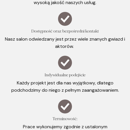
wysoką jakość naszych usług.
Dostępność oraz bezpośredni kontakt
Nasz salon odwiedzany jest przez wiele znanych gwiazd i
aktorów.
Indywidualne podejście
Każdy projekt jest dla nas wyjątkowy, dlatego
podchodzimy do niego z pełnym zaangażowaniem.
Terminowość:
Prace wykonujemy zgodnie z ustalonym