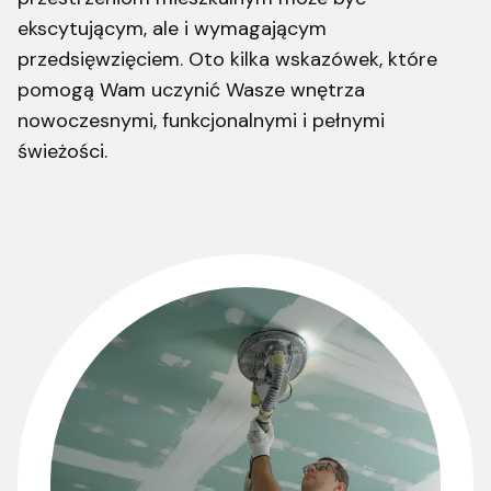
ekscytującym, ale i wymagającym
przedsięwzięciem. Oto kilka wskazówek, które
pomogą Wam uczynić Wasze wnętrza
nowoczesnymi, funkcjonalnymi i pełnymi
świeżości.