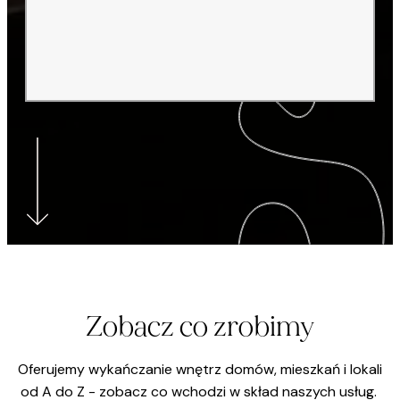
Zobacz co zrobimy
Oferujemy wykańczanie wnętrz domów, mieszkań i lokali
od A do Z - zobacz co wchodzi w skład naszych usług.