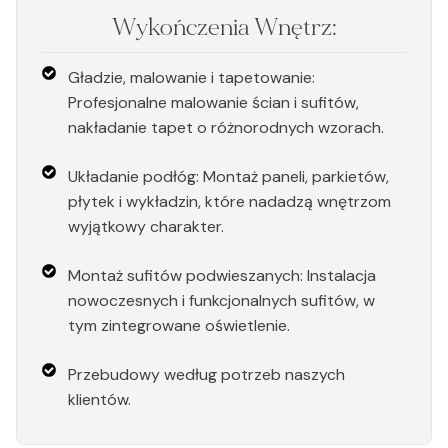
Wykończenia Wnętrz:
Gładzie, malowanie i tapetowanie:
Profesjonalne malowanie ścian i sufitów,
nakładanie tapet o różnorodnych wzorach.
Układanie podłóg: Montaż paneli, parkietów,
płytek i wykładzin, które nadadzą wnętrzom
wyjątkowy charakter.
Montaż sufitów podwieszanych: Instalacja
nowoczesnych i funkcjonalnych sufitów, w
tym zintegrowane oświetlenie.
Przebudowy według potrzeb naszych
klientów.