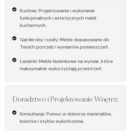
Kuchnie: Projektowanie i wykonanie
funkcjonalnych i estetycznych mebli
kuchennych.
Garderoby i szafy: Meble dopasowane do
Twoich potrzeb i wymiarów pomieszczeń.
Łazienki: Meble łazienkowe na wymiar, które
maksymalnie wykorzystają przestrzeń.
Doradztwo i Projektowanie Wnętrz:
Konsultacje: Pomoc w doborze materiałów,
kolorów i stylów wykończenia.