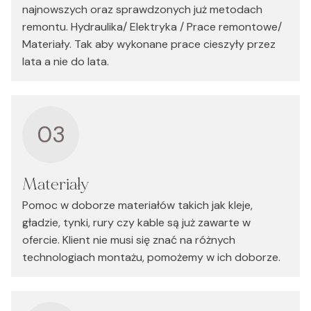
najnowszych oraz sprawdzonych już metodach
remontu. Hydraulika/ Elektryka / Prace remontowe/
Materiały. Tak aby wykonane prace cieszyły przez
lata a nie do lata.
03
Materiały
Pomoc w doborze materiałów takich jak kleje,
gładzie, tynki, rury czy kable są już zawarte w
ofercie. Klient nie musi się znać na różnych
technologiach montażu, pomożemy w ich doborze.