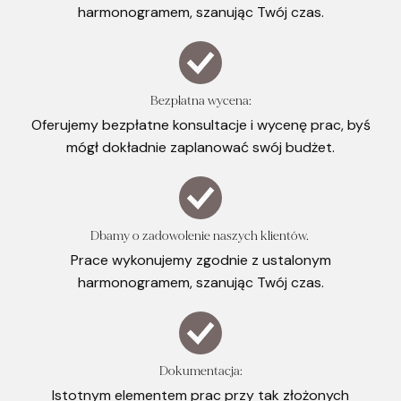
harmonogramem, szanując Twój czas.
Bezpłatna wycena:
Oferujemy bezpłatne konsultacje i wycenę prac, byś
mógł dokładnie zaplanować swój budżet.
Dbamy o zadowolenie naszych klientów.
Prace wykonujemy zgodnie z ustalonym
harmonogramem, szanując Twój czas.
Dokumentacja:
Istotnym elementem prac przy tak złożonych