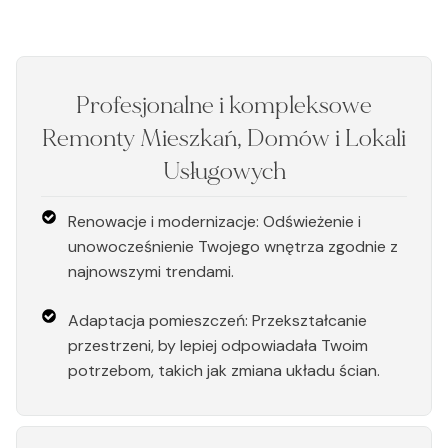
Profesjonalne i kompleksowe
Remonty Mieszkań, Domów i Lokali
Usługowych
Renowacje i modernizacje: Odświeżenie i
unowocześnienie Twojego wnętrza zgodnie z
najnowszymi trendami.
Adaptacja pomieszczeń: Przekształcanie
przestrzeni, by lepiej odpowiadała Twoim
potrzebom, takich jak zmiana układu ścian.