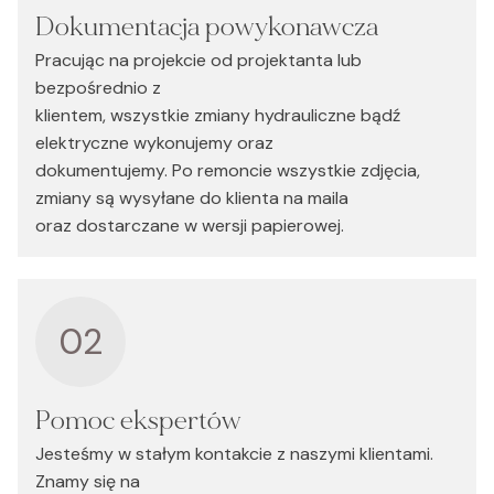
Dokumentacja powykonawcza
Pracując na projekcie od projektanta lub
bezpośrednio z
klientem, wszystkie zmiany hydrauliczne bądź
elektryczne wykonujemy oraz
dokumentujemy. Po remoncie wszystkie zdjęcia,
zmiany są wysyłane do klienta na maila
oraz dostarczane w wersji papierowej.
02
Pomoc ekspertów
Jesteśmy w stałym kontakcie z naszymi klientami.
Znamy się na