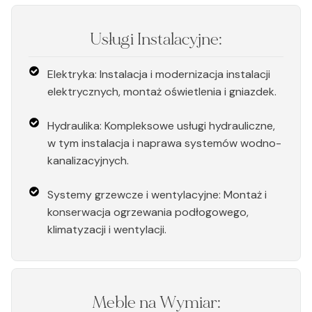
Usługi Instalacyjne:
Elektryka: Instalacja i modernizacja instalacji
elektrycznych, montaż oświetlenia i gniazdek.
Hydraulika: Kompleksowe usługi hydrauliczne,
w tym instalacja i naprawa systemów wodno-
kanalizacyjnych.
Systemy grzewcze i wentylacyjne: Montaż i
konserwacja ogrzewania podłogowego,
klimatyzacji i wentylacji.
Meble na Wymiar: