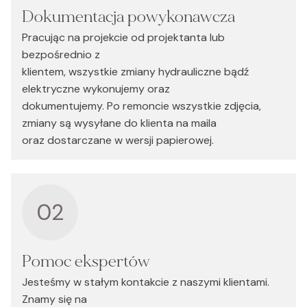
Dokumentacja powykonawcza
Pracując na projekcie od projektanta lub
bezpośrednio z
klientem, wszystkie zmiany hydrauliczne bądź
elektryczne wykonujemy oraz
dokumentujemy. Po remoncie wszystkie zdjęcia,
zmiany są wysyłane do klienta na maila
oraz dostarczane w wersji papierowej.
02
Pomoc ekspertów
Jesteśmy w stałym kontakcie z naszymi klientami.
Znamy się na