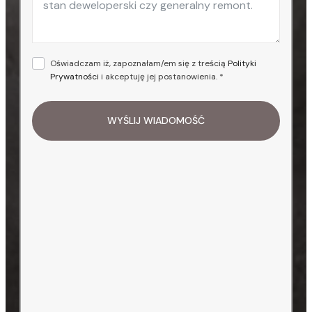
Oświadczam iż, zapoznałam/em się z treścią
Polityki
Prywatności
i akceptuję jej postanowienia. *
WYŚLIJ WIADOMOŚĆ