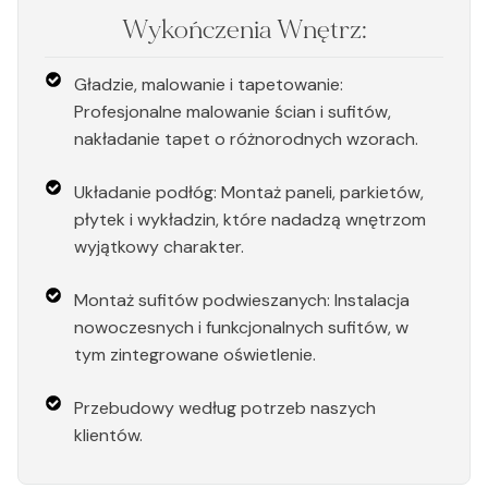
Wykończenia Wnętrz:
Gładzie, malowanie i tapetowanie:
Profesjonalne malowanie ścian i sufitów,
nakładanie tapet o różnorodnych wzorach.
Układanie podłóg: Montaż paneli, parkietów,
płytek i wykładzin, które nadadzą wnętrzom
wyjątkowy charakter.
Montaż sufitów podwieszanych: Instalacja
nowoczesnych i funkcjonalnych sufitów, w
tym zintegrowane oświetlenie.
Przebudowy według potrzeb naszych
klientów.