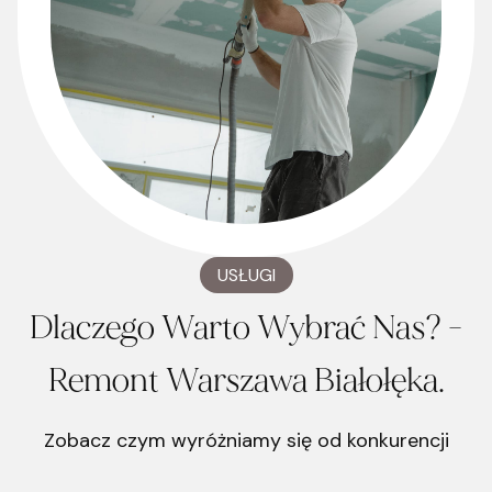
USŁUGI
Dlaczego Warto Wybrać Nas? -
Remont Warszawa Białołęka.
Zobacz czym wyróżniamy się od konkurencji