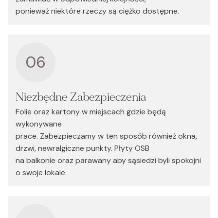
ponieważ niektóre rzeczy są ciężko dostępne.
06
Niezbędne Zabezpieczenia
Folie oraz kartony w miejscach gdzie będą
wykonywane
prace. Zabezpieczamy w ten sposób również okna,
drzwi, newralgiczne punkty. Płyty OSB
na balkonie oraz parawany aby sąsiedzi byli spokojni
o swoje lokale.