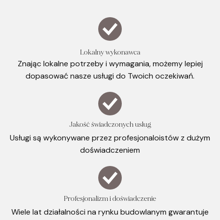
Lokalny wykonawca
Znając lokalne potrzeby i wymagania, możemy lepiej
dopasować nasze usługi do Twoich oczekiwań.
Jakość świadczonych usług
Usługi są wykonywane przez profesjonaloistów z dużym
doświadczeniem
Profesjonalizm i doświadczenie
Wiele lat działalności na rynku budowlanym gwarantuje