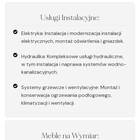
Usługi Instalacyjne:
Elektryka: Instalacja i modernizacja instalacji
elektrycznych, montaż oświetlenia i gniazdek.
Hydraulika: Kompleksowe usługi hydrauliczne,
w tym instalacja i naprawa systemów wodno-
kanalizacyjnych.
Systemy grzewcze i wentylacyjne: Montaż i
konserwacja ogrzewania podłogowego,
klimatyzacji i wentylacji.
Meble na Wymiar: