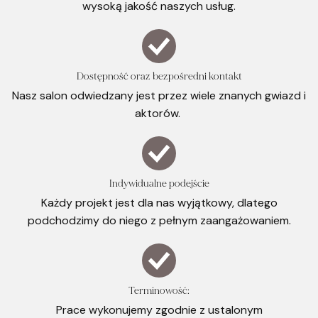
wysoką jakość naszych usług.
Dostępność oraz bezpośredni kontakt
Nasz salon odwiedzany jest przez wiele znanych gwiazd i
aktorów.
Indywidualne podejście
Każdy projekt jest dla nas wyjątkowy, dlatego
podchodzimy do niego z pełnym zaangażowaniem.
Terminowość:
Prace wykonujemy zgodnie z ustalonym