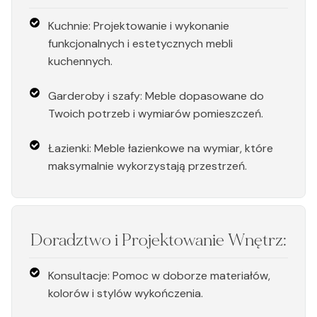
Kuchnie: Projektowanie i wykonanie
funkcjonalnych i estetycznych mebli
kuchennych.
Garderoby i szafy: Meble dopasowane do
Twoich potrzeb i wymiarów pomieszczeń.
Łazienki: Meble łazienkowe na wymiar, które
maksymalnie wykorzystają przestrzeń.
Doradztwo i Projektowanie Wnętrz:
Konsultacje: Pomoc w doborze materiałów,
kolorów i stylów wykończenia.