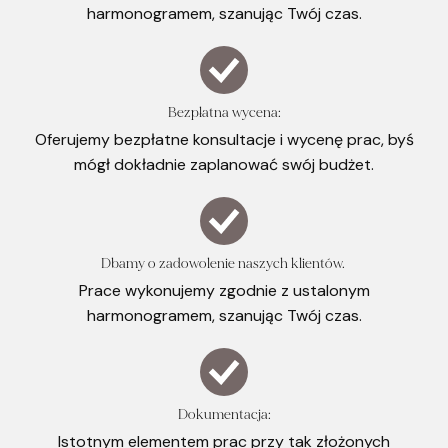
harmonogramem, szanując Twój czas.
Bezpłatna wycena:
Oferujemy bezpłatne konsultacje i wycenę prac, byś
mógł dokładnie zaplanować swój budżet.
Dbamy o zadowolenie naszych klientów.
Prace wykonujemy zgodnie z ustalonym
harmonogramem, szanując Twój czas.
Dokumentacja:
Istotnym elementem prac przy tak złożonych