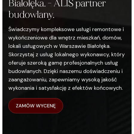
Białołęka. - ALIS partner
budowlany.
Świadczymy kompleksowe usługi remontowe i
wykończeniowe dla wnętrz mieszkań, domów,
lokali usługowych w Warszawie Białołęka.
Skorzystaj z usług lokalnego wykonawcy, który
oferuje szeroką gamę profesjonalnych usług
budowlanych. Dzięki naszemu doświadczeniu i
zaangażowaniu, zapewniamy wysoką jakość
wykonania i satysfakcję z efektów końcowych.
ZAMÓW WYCENĘ