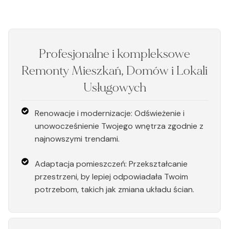
Profesjonalne i kompleksowe
Remonty Mieszkań, Domów i Lokali
Usługowych
Renowacje i modernizacje: Odświeżenie i
unowocześnienie Twojego wnętrza zgodnie z
najnowszymi trendami.
Adaptacja pomieszczeń: Przekształcanie
przestrzeni, by lepiej odpowiadała Twoim
potrzebom, takich jak zmiana układu ścian.