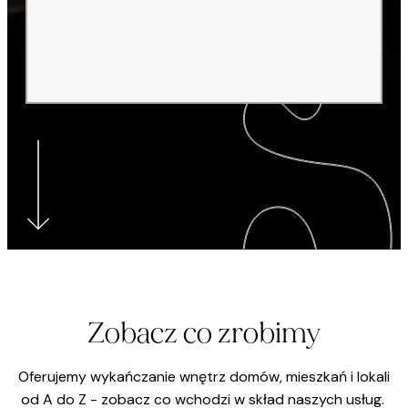
Zobacz co zrobimy
Oferujemy wykańczanie wnętrz domów, mieszkań i lokali
od A do Z - zobacz co wchodzi w skład naszych usług.