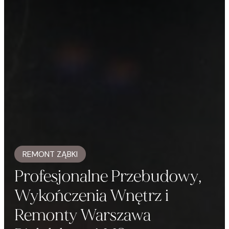
REMONT ZĄBKI
Profesjonalne Przebudowy,
Wykończenia Wnętrz i
Remonty Warszawa