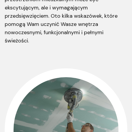
ekscytującym, ale i wymagającym
przedsięwzięciem. Oto kilka wskazówek, które
pomogą Wam uczynić Wasze wnętrza
nowoczesnymi, funkcjonalnymi i pełnymi
świeżości.