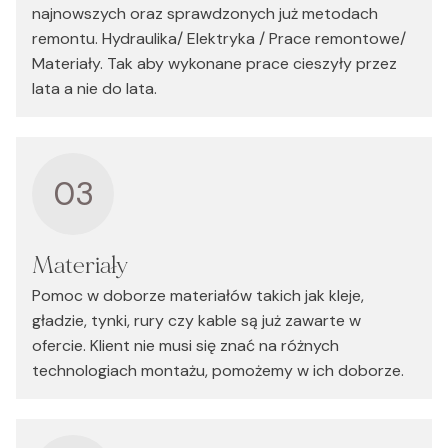
najnowszych oraz sprawdzonych już metodach
remontu. Hydraulika/ Elektryka / Prace remontowe/
Materiały. Tak aby wykonane prace cieszyły przez
lata a nie do lata.
03
Materiały
Pomoc w doborze materiałów takich jak kleje,
gładzie, tynki, rury czy kable są już zawarte w
ofercie. Klient nie musi się znać na różnych
technologiach montażu, pomożemy w ich doborze.