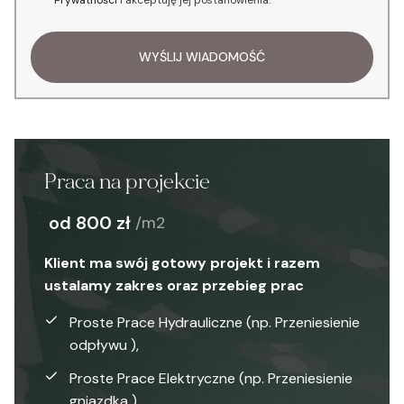
WYŚLIJ WIADOMOŚĆ
Praca na projekcie
od 800 zł
/m2
Klient ma swój gotowy projekt i razem
ustalamy zakres oraz przebieg prac
Proste Prace Hydrauliczne (np. Przeniesienie
odpływu ),
Proste Prace Elektryczne (np. Przeniesienie
gniazdka ),