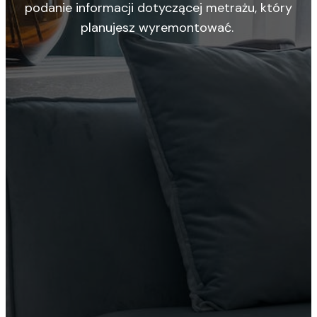
podanie informacji dotyczącej metrażu, który
planujesz wyremontować.