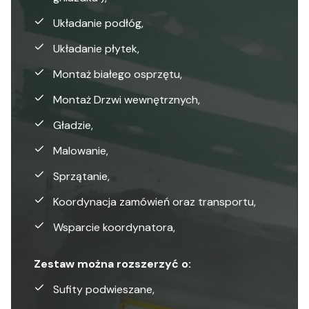
Układanie podłóg,
Układanie płytek,
Montaż białego osprzętu,
Montaż Drzwi wewnętrznych,
Gładzie,
Malowanie,
Sprzątanie,
Koordynacja zamówień oraz transportu,
Wsparcie koordynatora,
Zestaw można rozszerzyć o:
Sufity podwieszane,