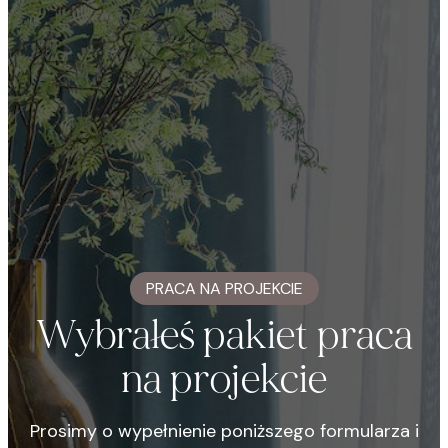
PRACA NA PROJEKCIE
Wybrałeś pakiet praca
na projekcie
Prosimy o wypełnienie poniższego formularza i